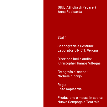
GIULIA (figlia di Pacarel)
Anna Rapisarda
Staff
Scenografie e Costumi:
Laboratorio N.C.T. Verona
Direzione luci e audio:
Khristopher Ramos Villegas
Fotografo di scena:
Michele Albrigo
Regia:
Enzo Rapisarda
Produzione e messa in scena:
Nuova Compagnia Teatrale