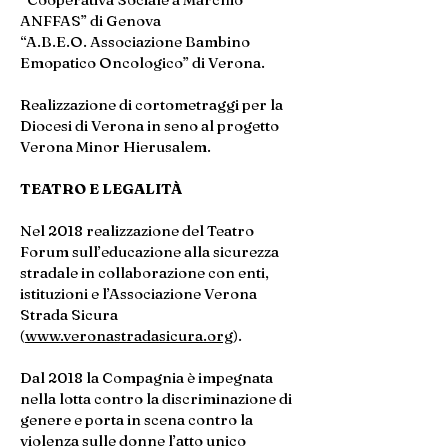
ANFFAS” di Genova
“A.B.E.O. Associazione Bambino
Emopatico Oncologico” di Verona.
Realizzazione di cortometraggi per la
Diocesi di Verona in seno al progetto
Verona Minor Hierusalem.
TEATRO E LEGALITÀ
Nel 2018 realizzazione del Teatro
Forum sull’educazione alla sicurezza
stradale in collaborazione con enti,
istituzioni e l’Associazione Verona
Strada Sicura
(
www.veronastradasicura.org
).
Dal 2018 la Compagnia è impegnata
nella lotta contro la discriminazione di
genere e porta in scena contro la
violenza sulle donne l’atto unico