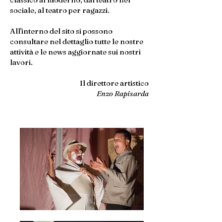
sociale, al teatro per ragazzi.
All'interno del sito si possono
consultare nel dettaglio tutte le nostre
attività e le news aggiornate sui nostri
lavori.
Il direttore artistico
Enzo Rapisarda