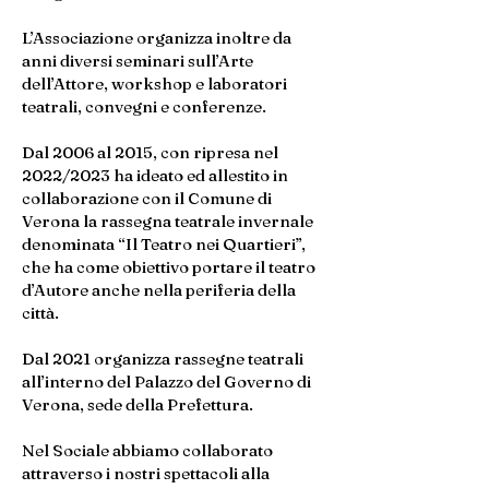
L’Associazione organizza inoltre da
anni diversi seminari sull’Arte
dell’Attore, workshop e laboratori
teatrali, convegni e conferenze.
Dal 2006 al 2015, con ripresa nel
2022/2023 ha ideato ed allestito in
collaborazione con il Comune di
Verona la rassegna teatrale invernale
denominata “Il Teatro nei Quartieri”,
che ha come obiettivo portare il teatro
d’Autore anche nella periferia della
città.
Dal 2021 organizza rassegne teatrali
all’interno del Palazzo del Governo di
Verona, sede della Prefettura.
Nel Sociale abbiamo collaborato
attraverso i nostri spettacoli alla