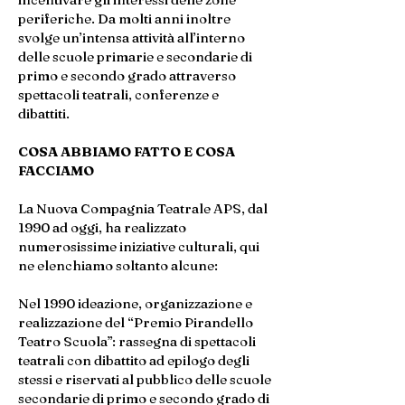
periferiche. Da molti anni inoltre
svolge un’intensa attività all’interno
delle scuole primarie e secondarie di
primo e secondo grado attraverso
spettacoli teatrali, conferenze e
dibattiti.
COSA ABBIAMO FATTO E COSA
FACCIAMO
La Nuova Compagnia Teatrale APS, dal
1990 ad oggi, ha realizzato
numerosissime iniziative culturali, qui
ne elenchiamo soltanto alcune:
Nel 1990 ideazione, organizzazione e
realizzazione del “Premio Pirandello
Teatro Scuola”: rassegna di spettacoli
teatrali con dibattito ad epilogo degli
stessi e riservati al pubblico delle scuole
secondarie di primo e secondo grado di